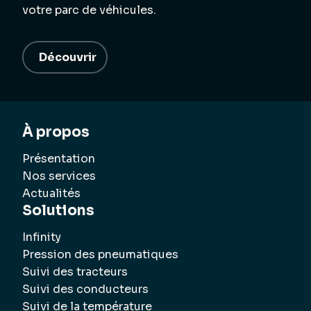
votre parc de véhicules.
Découvrir
À propos
Présentation
Nos services
Actualités
Solutions
Infinity
Pression des pneumatiques
Suivi des tracteurs
Suivi des conducteurs
Suivi de la température