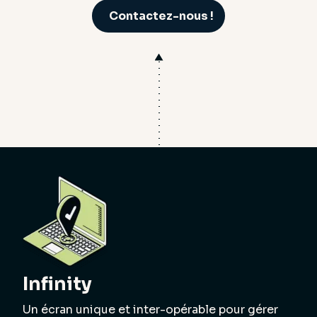
Contactez-nous !
Infinity
Un écran unique et inter-opérable pour gérer