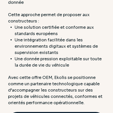
donnée
Cette approche permet de proposer aux
constructeurs :
Une solution certifiée et conforme aux
standards européens
Une intégration facilitée dans les
environnements digitaux et systèmes de
supervision existants
Une donnée pression exploitable sur toute
la durée de vie du véhicule
Avec cette offre OEM, Ekolis se positionne
comme un partenaire technologique capable
d’accompagner les constructeurs sur des
projets de véhicules connectés, conformes et
orientés performance opérationnelle.