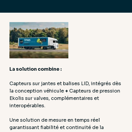
La solution combine :
Capteurs sur jantes et balises LID, intégrés dès
la conception véhicule
+
Capteurs de pression
Ekolis sur valves, complémentaires et
interopérables.
Une solution de mesure en temps réel
garantissant fiabilité et continuité de la