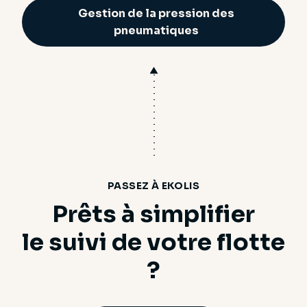
Gestion de la pression des
pneumatiques
PASSEZ À EKOLIS
Prêts à simplifier
le suivi de votre flotte
?