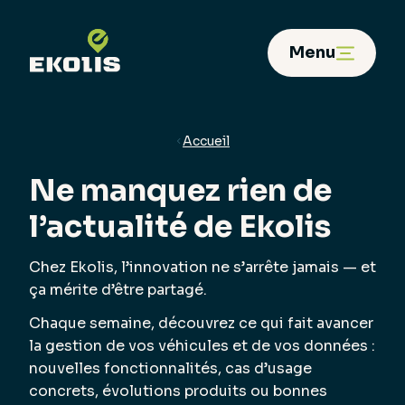
Panneau de gestion des cookies
Menu
Accueil
Ne manquez rien de
l’actualité de Ekolis
Chez Ekolis, l’innovation ne s’arrête jamais — et
ça mérite d’être partagé.
Chaque semaine, découvrez ce qui fait avancer
la gestion de vos véhicules et de vos données :
nouvelles fonctionnalités, cas d’usage
concrets, évolutions produits ou bonnes