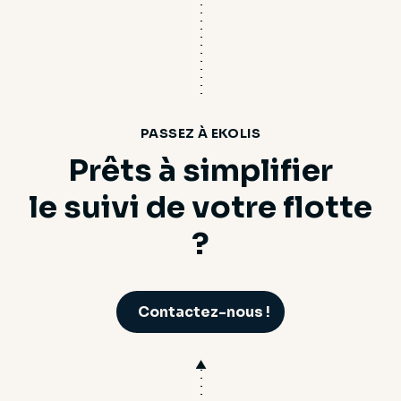
PASSEZ À EKOLIS
Prêts à simplifier
le suivi de votre flotte
?
Contactez-nous !