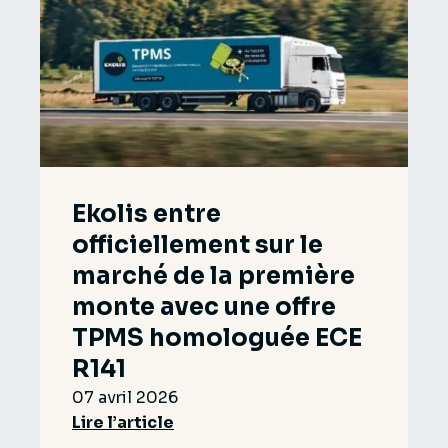
Ekolis entre
officiellement sur le
marché de la première
monte avec une offre
TPMS homologuée ECE
R141
07 avril 2026
Lire l’article