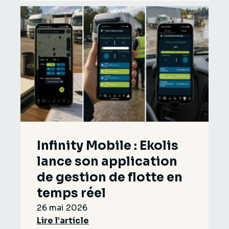
Infinity Mobile : Ekolis
lance son application
de gestion de flotte en
temps réel
26 mai 2026
Lire l’article