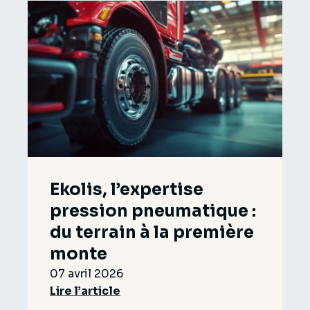
Ekolis, l’expertise
pression pneumatique :
du terrain à la première
monte
07 avril 2026
Lire l’article