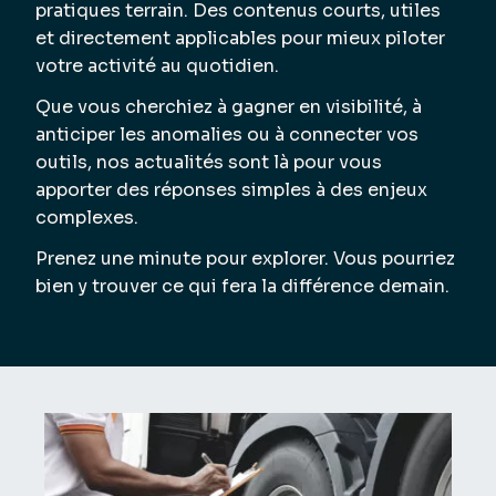
pratiques terrain. Des contenus courts, utiles
et directement applicables pour mieux piloter
votre activité au quotidien.
Que vous cherchiez à gagner en visibilité, à
anticiper les anomalies ou à connecter vos
outils, nos actualités sont là pour vous
apporter des réponses simples à des enjeux
complexes.
Prenez une minute pour explorer. Vous pourriez
bien y trouver ce qui fera la différence demain.