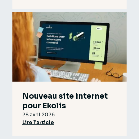
Nouveau site internet
pour Ekolis
28 avril 2026
Lire l’article