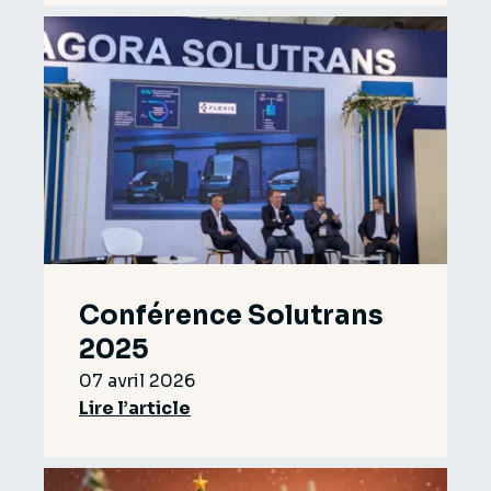
Conférence Solutrans
2025
07 avril 2026
Lire l’article