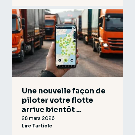
Une nouvelle façon de
piloter votre flotte
arrive bientôt ...
28 mars 2026
Lire l’article