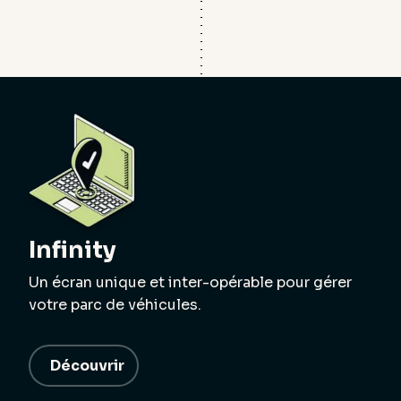
Infinity
Un écran unique et inter-opérable pour gérer
votre parc de véhicules.
Découvrir