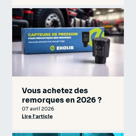
Vous achetez des
remorques en 2026 ?
07 avril 2026
Lire l’article