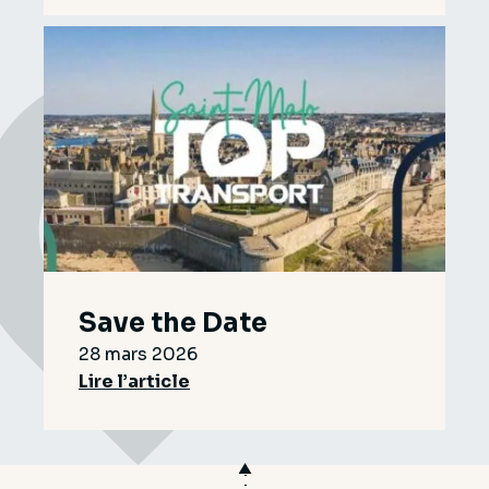
Save the Date
28 mars 2026
Lire l’article