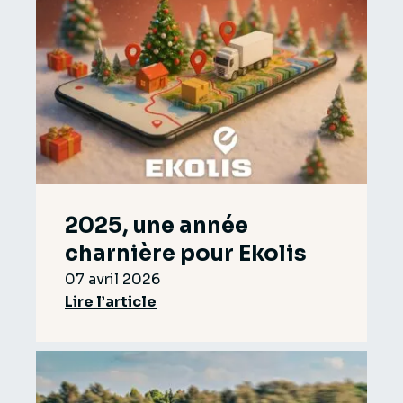
2025, une année
charnière pour Ekolis
07 avril 2026
Lire l’article