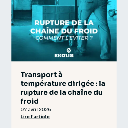
Transport à
température dirigée : la
rupture de la chaîne du
froid
07 avril 2026
Lire l’article