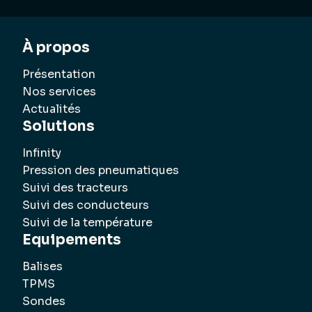
À propos
Présentation
Nos services
Actualités
Solutions
Infinity
Pression des pneumatiques
Suivi des tracteurs
Suivi des conducteurs
Suivi de la température
Equipements
Balises
TPMS
Sondes