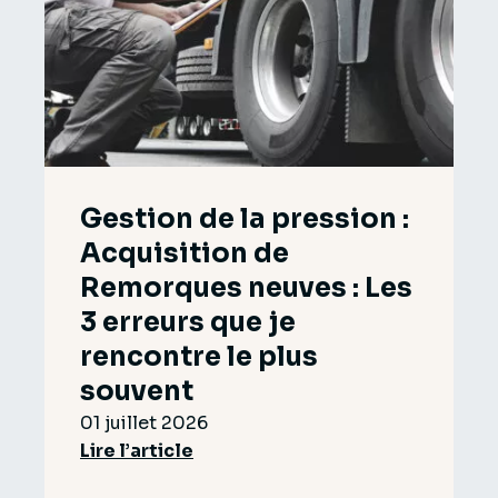
Gestion de la pression :
Acquisition de
Remorques neuves : Les
3 erreurs que je
rencontre le plus
souvent
01 juillet 2026
Lire l’article