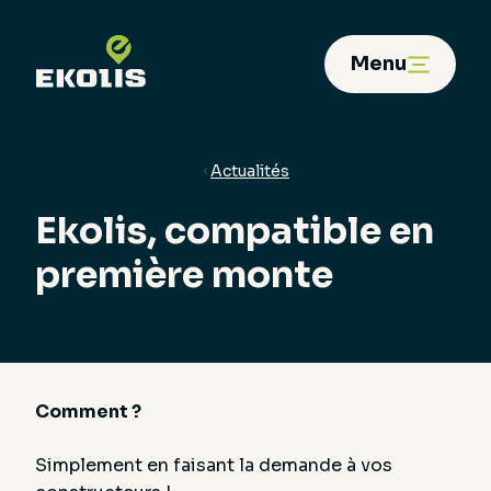
Panneau de gestion des cookies
Menu
Actualités
Ekolis, compatible en
première monte
Comment ?
Simplement en faisant la demande à vos