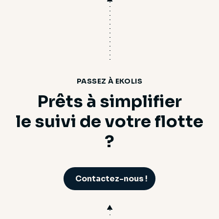
PASSEZ À EKOLIS
Prêts à simplifier
le suivi de votre flotte
?
Contactez-nous !