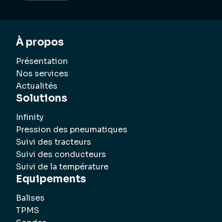
À propos
Présentation
Nos services
Actualités
Solutions
Infinity
Pression des pneumatiques
Suivi des tracteurs
Suivi des conducteurs
Suivi de la température
Equipements
Balises
TPMS