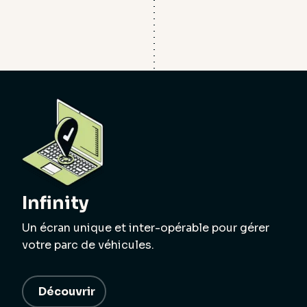
Infinity
Un écran unique et inter-opérable pour gérer
votre parc de véhicules.
Découvrir