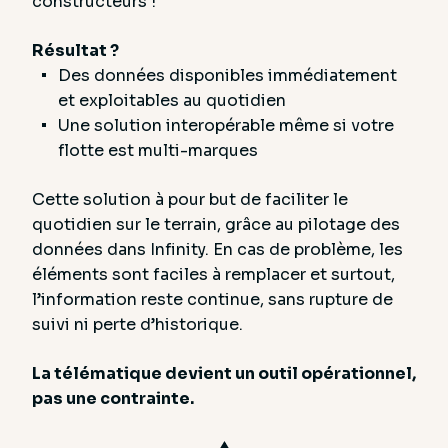
constructeurs !
Résultat ?
Des données disponibles immédiatement
et exploitables au quotidien
Une solution interopérable même si votre
flotte est multi-marques
Cette solution à pour but de faciliter le
quotidien sur le terrain, grâce au pilotage des
données dans Infinity. En cas de problème, les
éléments sont faciles à remplacer et surtout,
l’information reste continue, sans rupture de
suivi ni perte d’historique.
La télématique devient un outil opérationnel,
pas une contrainte.