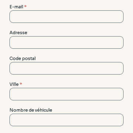
E-mail
*
Adresse
Code postal
Ville
*
Nombre de véhicule