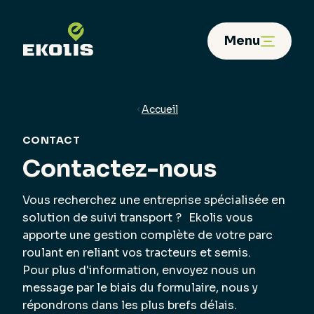
Panneau de gestion des cookies
Menu
Accueil
CONTACT
Contactez-nous
Vous recherchez une entreprise spécialisée en
solution de suivi transport ? Ekolis vous
apporte une gestion complète de votre parc
roulant en reliant vos tracteurs et semis.
Pour plus d'information, envoyez nous un
message par le biais du formulaire, nous y
répondrons dans les plus brefs délais.