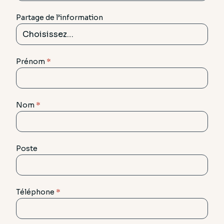
Partage de l’information
Prénom
*
Nom
*
Poste
Téléphone
*