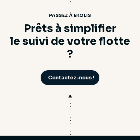
PASSEZ À EKOLIS
Prêts à simplifier
le suivi de votre flotte
?
Contactez-nous !