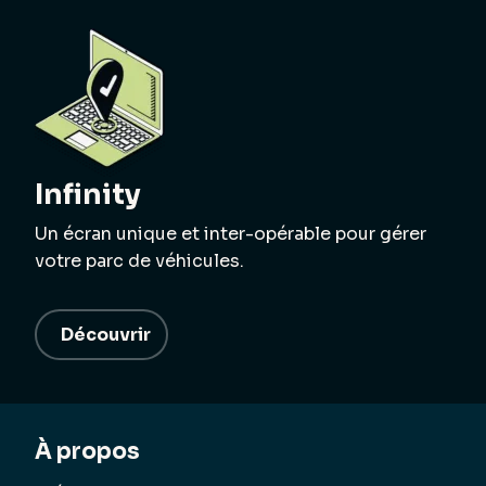
Infinity
Un écran unique et inter-opérable pour gérer
votre parc de véhicules.
Découvrir
À propos