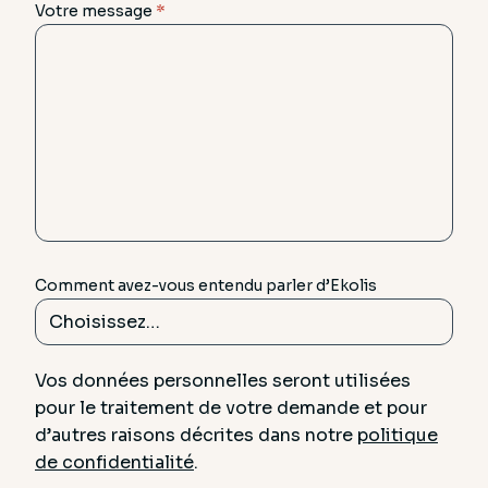
Votre message
*
Comment avez-vous entendu parler d’Ekolis
Vos données personnelles seront utilisées
pour le traitement de votre demande et pour
d’autres raisons décrites dans notre
politique
de confidentialité
.