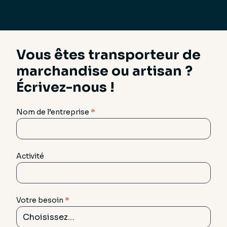
Vous êtes transporteur de
marchandise ou artisan ?
Écrivez-nous !
Nom de l’entreprise
*
Activité
Votre besoin
*