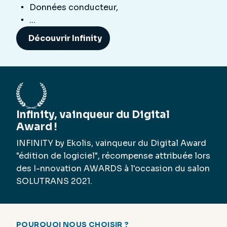
Données conducteur,
...
Découvrir Infinity
Infinity, vainqueur du Digital
Award !
INFINITY by Ekolis, vainqueur du Digital Award
"édition de logiciel", récompense attribuée lors
des I-nnovation AWARDS à l'occasion du salon
SOLUTRANS 2021.
POURQUOI NOUS CHOISIR ?