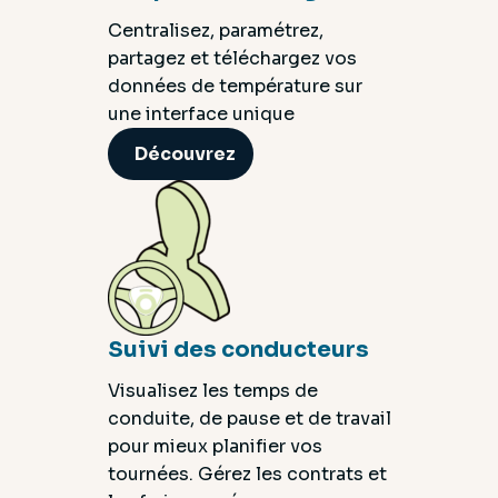
Centralisez, paramétrez,
partagez et téléchargez vos
données de température sur
une interface unique
Découvrez
Suivi des conducteurs
Visualisez les temps de
conduite, de pause et de travail
pour mieux planifier vos
tournées. Gérez les contrats et