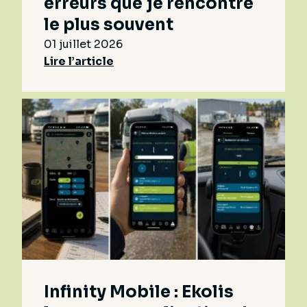
erreurs que je rencontre
le plus souvent
01 juillet 2026
Lire l’article
Infinity Mobile : Ekolis