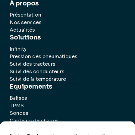
À propos
Présentation
Nos services
Actualités
Solutions
Infinity
Pression des pneumatiques
Suivi des tracteurs
Suivi des conducteurs
Suivi de la température
Equipements
Balises
TPMS
Sondes
Capteurs de charge