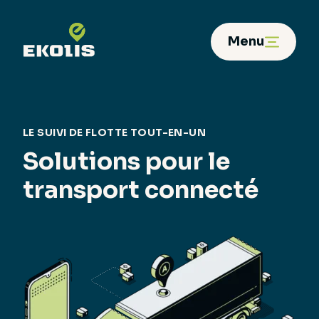
Panneau de gestion des cookies
Menu
LE SUIVI DE FLOTTE TOUT-EN-UN
Solutions pour le
transport connecté