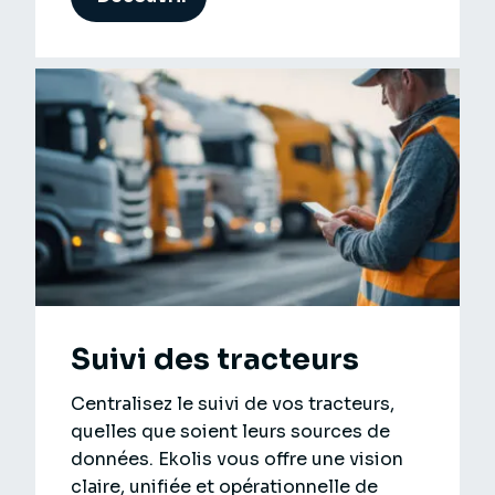
Suivi des tracteurs
Centralisez le suivi de vos tracteurs,
quelles que soient leurs sources de
données. Ekolis vous offre une vision
claire, unifiée et opérationnelle de