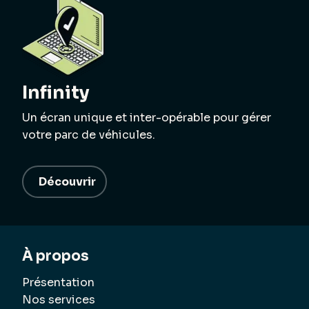
Infinity
Un écran unique et inter-opérable pour gérer
votre parc de véhicules.
Découvrir
À propos
Présentation
Nos services