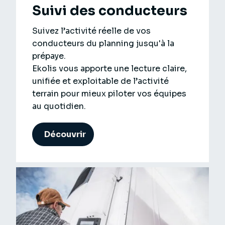
Suivi des conducteurs
Suivez l’activité réelle de vos
conducteurs du planning jusqu'à la
prépaye.
Ekolis vous apporte une lecture claire,
unifiée et exploitable de l’activité
terrain pour mieux piloter vos équipes
au quotidien.
Découvrir