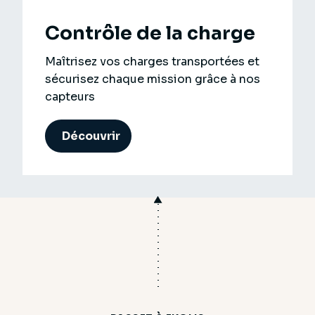
Contrôle de la charge
Maîtrisez vos charges transportées et
sécurisez chaque mission grâce à nos
capteurs
Découvrir