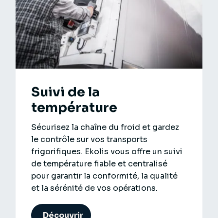
Suivi de la
température
Sécurisez la chaîne du froid et gardez
le contrôle sur vos transports
frigorifiques. Ekolis vous offre un suivi
de température fiable et centralisé
pour garantir la conformité, la qualité
et la sérénité de vos opérations.
Découvrir