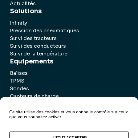
Actualités
Solutions
Infinity
Pression des pneumatiques
Suivi des tracteurs
Suivi des conducteurs
Suivi de la température
Equipements
Balises
TPMS
Sondes
Capteurs de charge
Ce site utilise des cookies et vous donne le contrôle sur ceux
que vous souhaitez activer
TOUT ACCEPTER