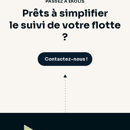
PASSEZ À EKOLIS
Prêts à simplifier
le suivi de votre flotte
?
Contactez-nous !