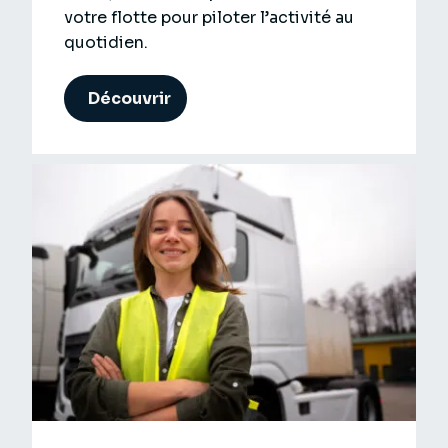
votre flotte pour piloter l’activité au
quotidien.
Découvrir