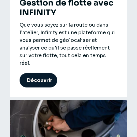
Gestion de flotte avec
INFINITY
Que vous soyez sur la route ou dans
l’atelier, Infinity est une plateforme qui
vous permet de géolocaliser et
analyser ce qu’il se passe réellement
sur votre flotte, tout cela en temps
réel.
Découvrir