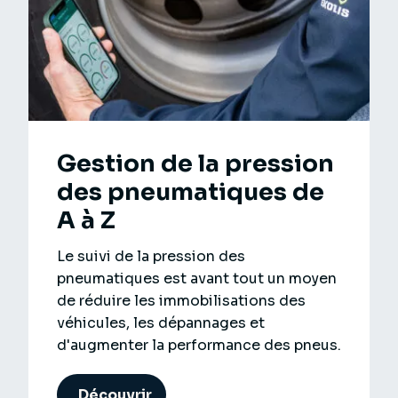
Gestion de la pression
des pneumatiques de
A à Z
Le suivi de la pression des
pneumatiques est avant tout un moyen
de réduire les immobilisations des
véhicules, les dépannages et
d'augmenter la performance des pneus.
Découvrir