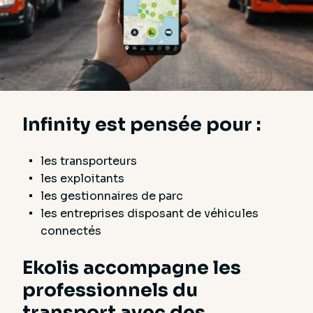
Infinity est pensée pour :
les transporteurs
les exploitants
les gestionnaires de parc
les entreprises disposant de véhicules
connectés
Ekolis accompagne les
professionnels du
transport avec des