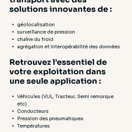
solutions innovantes de :
géolocalisation
surveillance de pression
chaîne du froid
agrégation et interopérabilité des données
Retrouvez l’essentiel de
votre exploitation dans
une seule application :
Véhicules (VUL, Tracteur, Semi remorque
etc)
Conducteurs
Pression des pneumatiques
Températures