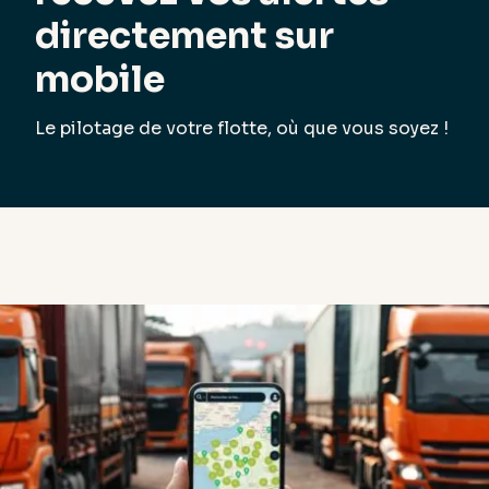
directement sur
mobile
Le pilotage de votre flotte, où que vous soyez !