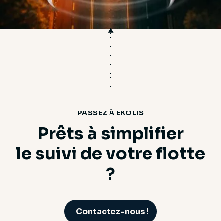
PASSEZ À EKOLIS
Prêts à simplifier
le suivi de votre flotte
?
Contactez-nous !