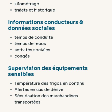
kilométrage
trajets et historique
Informations conducteurs &
données sociales
temps de conduite
temps de repos
activités sociales
congés
Supervision des équipements
sensibles
Température des frigos en continu
Alertes en cas de dérive
Sécurisation des marchandises
transportées