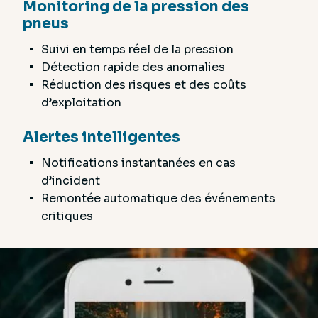
Monitoring de la pression des
pneus
Suivi en temps réel de la pression
Détection rapide des anomalies
Réduction des risques et des coûts
d’exploitation
Alertes intelligentes
Notifications instantanées en cas
d’incident
Remontée automatique des événements
critiques