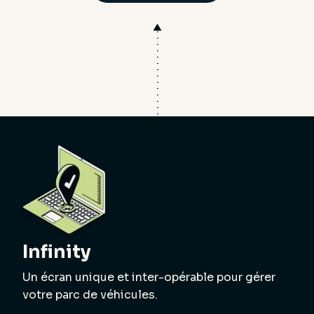
Infinity
Un écran unique et inter-opérable pour gérer
votre parc de véhicules.