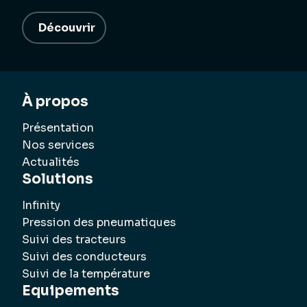
Découvrir
À propos
Présentation
Nos services
Actualités
Solutions
Infinity
Pression des pneumatiques
Suivi des tracteurs
Suivi des conducteurs
Suivi de la température
Equipements