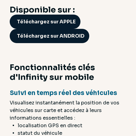
Disponible sur :
Téléchargez sur APPLE
Téléchargez sur ANDROID
Fonctionnalités clés
d'Infinity sur mobile
Suivi en temps réel des véhicules
Visualisez instantanément la position de vos
véhicules sur carte et accédez à leurs
informations essentielles :
localisation GPS en direct
statut du véhicule